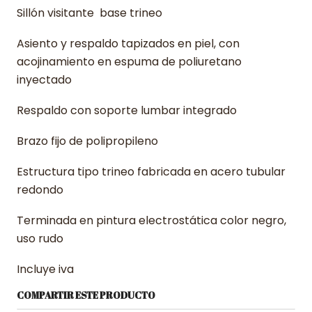
Sillón visitante base trineo
Asiento y respaldo tapizados en piel, con
acojinamiento en espuma de poliuretano
inyectado
Respaldo con soporte lumbar integrado
Brazo fijo de polipropileno
Estructura tipo trineo fabricada en acero tubular
redondo
Terminada en pintura electrostática color negro,
uso rudo
Incluye iva
COMPARTIR ESTE PRODUCTO