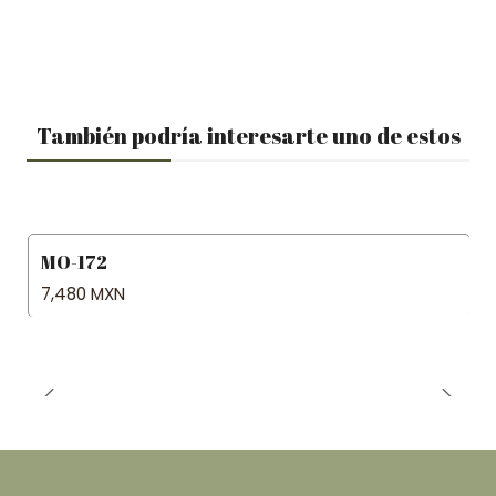
También podría interesarte uno de estos
MO-172
7,480 MXN