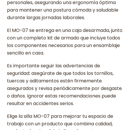
personales, asegurando una ergonomía óptima
para mantener una postura cómoda y saludable
durante largas jornadas laborales.
El MO-07 se entrega en una caja desarmada, junto
con un completo kit de armado que incluye todos
los componentes necesarios para un ensamblaje
sencillo en casa.
Es importante seguir las advertencias de
seguridad: asegúrate de que todos los tornillos,
tuercas y aditamentos estén firmemente
asegurados y revisa periódicamente por desgaste
o daños. Ignorar estas recomendaciones puede
resultar en accidentes serios.
Elige la silla MO-07 para mejorar tu espacio de
trabajo con un producto que combina calidad,