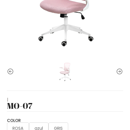
|
MO-07
COLOR
ROSA
azul
GRIS