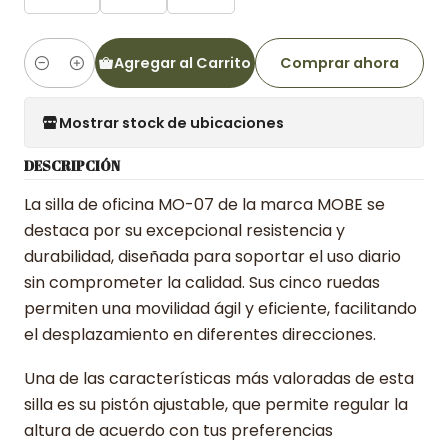
Agregar al Carrito
Comprar ahora
Cantidad
Mostrar stock de ubicaciones
DESCRIPCIÓN
La silla de oficina MO-07 de la marca MOBE se
destaca por su excepcional resistencia y
durabilidad, diseñada para soportar el uso diario
sin comprometer la calidad. Sus cinco ruedas
permiten una movilidad ágil y eficiente, facilitando
el desplazamiento en diferentes direcciones.
Una de las características más valoradas de esta
silla es su pistón ajustable, que permite regular la
altura de acuerdo con tus preferencias