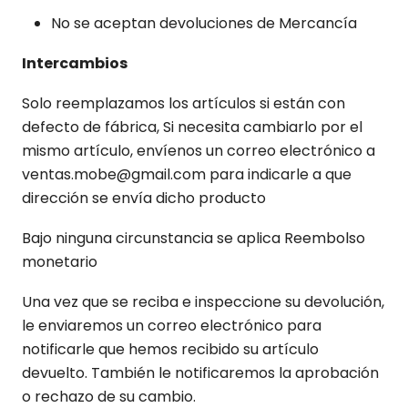
No se aceptan devoluciones de Mercancía
Intercambios
Solo reemplazamos los artículos si están con
defecto de fábrica, Si necesita cambiarlo por el
mismo artículo, envíenos un correo electrónico a
ventas.mobe@gmail.com para indicarle a que
dirección se envía dicho producto
Bajo ninguna circunstancia se aplica Reembolso
monetario
Una vez que se reciba e inspeccione su devolución,
le enviaremos un correo electrónico para
notificarle que hemos recibido su artículo
devuelto. También le notificaremos la aprobación
o rechazo de su cambio.