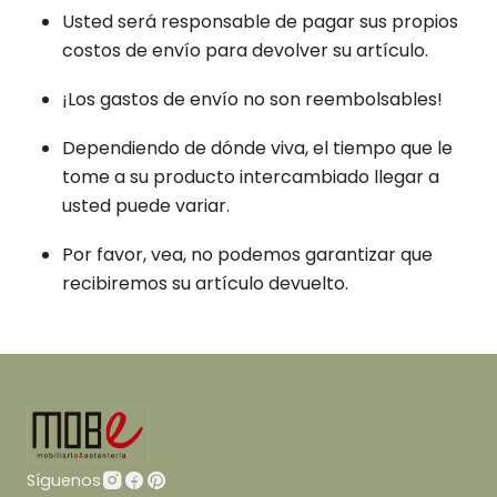
Usted será responsable de pagar sus propios
costos de envío para devolver su artículo.
¡Los gastos de envío no son reembolsables!
Dependiendo de dónde viva, el tiempo que le
tome a su producto intercambiado llegar a
usted puede variar.
Por favor, vea, no podemos garantizar que
recibiremos su artículo devuelto.
Síguenos