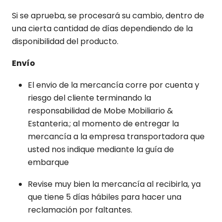
Si se aprueba, se procesará su cambio, dentro de
una cierta cantidad de días dependiendo de la
disponibilidad del producto.
Envío
El envio de la mercancía corre por cuenta y
riesgo del cliente terminando la
responsabilidad de Mobe Mobiliario &
Estanteria.; al momento de entregar la
mercancía a la empresa transportadora que
usted nos indique mediante la guía de
embarque
Revise muy bien la mercancía al recibirla, ya
que tiene 5 días hábiles para hacer una
reclamación por faltantes.