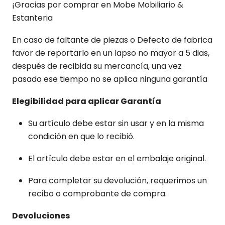
¡Gracias por comprar en Mobe Mobiliario &
Estanteria
En caso de faltante de piezas o Defecto de fabrica
favor de reportarlo en un lapso no mayor a 5 dias,
después de recibida su mercancía, una vez
pasado ese tiempo no se aplica ninguna garantía
Elegibilidad para aplicar
Garantía
Su artículo debe estar sin usar y en la misma
condición en que lo recibió.
El artículo debe estar en el embalaje original.
Para completar su devolución, requerimos un
recibo o comprobante de compra.
Devoluciones