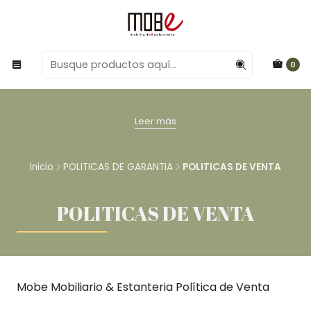
0
Leer más
Inicio
POLITICAS DE GARANTIA
POLITICAS DE VENTA
POLITICAS DE VENTA
Mobe Mobiliario & Estanteria Política de Venta