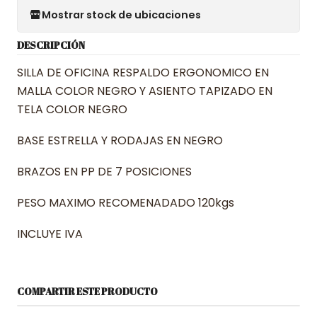
Mostrar stock de ubicaciones
DESCRIPCIÓN
SILLA DE OFICINA RESPALDO ERGONOMICO EN
MALLA COLOR NEGRO Y ASIENTO TAPIZADO EN
TELA COLOR NEGRO
BASE ESTRELLA Y RODAJAS EN NEGRO
BRAZOS EN PP DE 7 POSICIONES
PESO MAXIMO RECOMENADADO 120kgs
INCLUYE IVA
COMPARTIR ESTE PRODUCTO