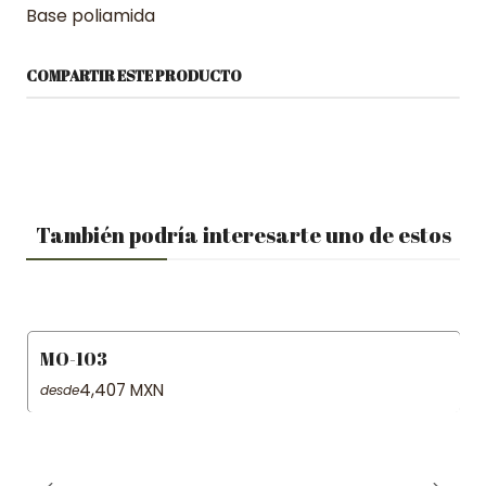
Base poliamida
COMPARTIR ESTE PRODUCTO
También podría interesarte uno de estos
MO-103
4,407 MXN
desde