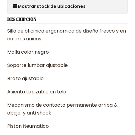
Mostrar stock de ubicaciones
DESCRIPCIÓN
Silla de oficinica ergonomica de diseño fresco y en
colores unicos
Malla color negro
Soporte lumbar ajustable
Brazo ajustable
Asiento tapizable en tela
Mecanismo de contacto permanente arriba &
abajo y anti shock
Piston Neumatico