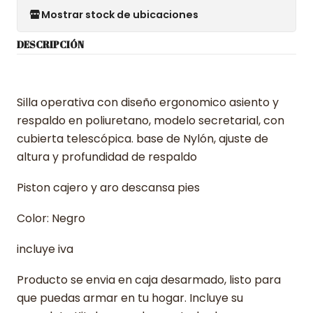
Mostrar stock de ubicaciones
DESCRIPCIÓN
Silla operativa con diseño ergonomico asiento y
respaldo en poliuretano, modelo secretarial, con
cubierta telescópica. base de Nylón, ajuste de
altura y profundidad de respaldo
Piston cajero y aro descansa pies
Color: Negro
incluye iva
Producto se envia en caja desarmado, listo para
que puedas armar en tu hogar. Incluye su