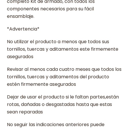
completo Kit de armado, con todos los
componentes necesarios para su fácil
ensamblaje.
*Advertencia*
No utilizar el producto a menos que todos sus
tornillos, tuercas y aditamentos este firmemente
asegurados
Revisar al menos cada cuatro meses que todos los
tornillos, tuercas y aditamentos del producto
estén firmemente asegurados
Dejar de usar el producto si le faltan partes,están
rotas, dañadas o desgastadas hasta que estas
sean reparadas
No seguir las indicaciones anteriores puede