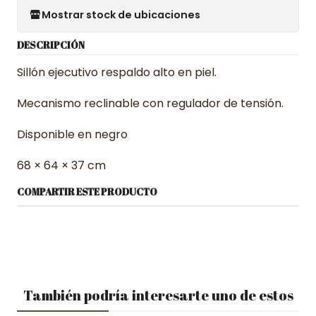
Mostrar stock de ubicaciones
DESCRIPCIÓN
Sillón ejecutivo respaldo alto en piel.
Mecanismo reclinable con regulador de tensión.
Disponible en negro
68 × 64 × 37 cm
COMPARTIR ESTE PRODUCTO
También podría interesarte uno de estos