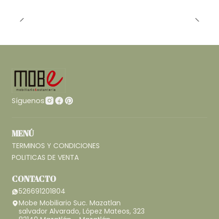
Síguenos
MENÚ
TERMINOS Y CONDICIONES
POLITICAS DE VENTA
CONTACTO
526691201804
Mobe Mobiliario Suc. Mazatlan
salvador Alvarado, López Mateos, 323