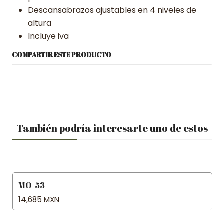
Descansabrazos ajustables en 4 niveles de
altura
Incluye iva
COMPARTIR ESTE PRODUCTO
También podría interesarte uno de estos
MO-53
14,685 MXN