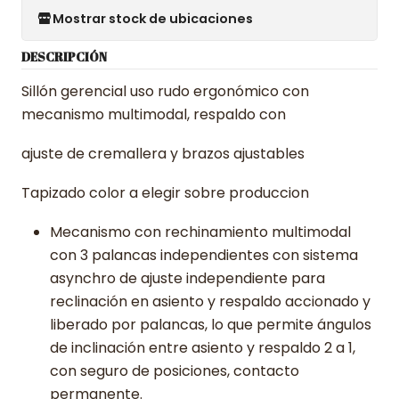
Mostrar stock de ubicaciones
DESCRIPCIÓN
Sillón gerencial uso rudo ergonómico con
mecanismo multimodal, respaldo con
ajuste de cremallera y brazos ajustables
Tapizado color a elegir sobre produccion
Mecanismo con rechinamiento multimodal
con 3 palancas independientes con sistema
asynchro de ajuste independiente para
reclinación en asiento y respaldo accionado y
liberado por palancas, lo que permite ángulos
de inclinación entre asiento y respaldo 2 a 1,
con seguro de posiciones, contacto
permanente.