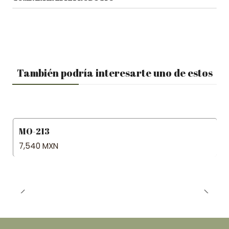
También podría interesarte uno de estos
MO-213
7,540 MXN