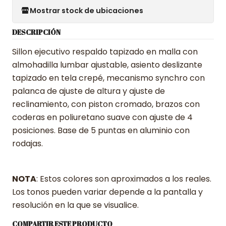
Mostrar stock de ubicaciones
DESCRIPCIÓN
Sillon ejecutivo respaldo tapizado en malla con
almohadilla lumbar ajustable, asiento deslizante
tapizado en tela crepé, mecanismo synchro con
palanca de ajuste de altura y ajuste de
reclinamiento, con piston cromado, brazos con
coderas en poliuretano suave con ajuste de 4
posiciones. Base de 5 puntas en aluminio con
rodajas.
NOTA
: Estos colores son aproximados a los reales.
Los tonos pueden variar depende a la pantalla y
resolución en la que se visualice.
COMPARTIR ESTE PRODUCTO