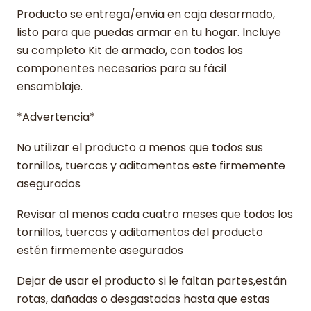
Producto se entrega/envia en caja desarmado,
listo para que puedas armar en tu hogar. Incluye
su completo Kit de armado, con todos los
componentes necesarios para su fácil
ensamblaje.
*Advertencia*
No utilizar el producto a menos que todos sus
tornillos, tuercas y aditamentos este firmemente
asegurados
Revisar al menos cada cuatro meses que todos los
tornillos, tuercas y aditamentos del producto
estén firmemente asegurados
Dejar de usar el producto si le faltan partes,están
rotas, dañadas o desgastadas hasta que estas