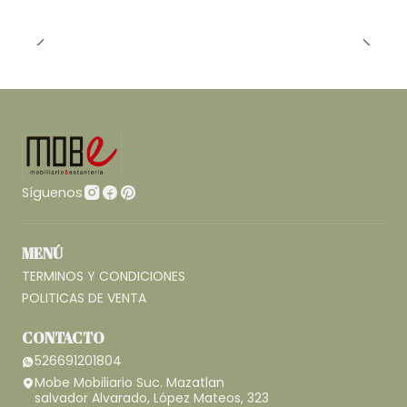
Síguenos
MENÚ
TERMINOS Y CONDICIONES
POLITICAS DE VENTA
CONTACTO
526691201804
Mobe Mobiliario Suc. Mazatlan
salvador Alvarado, López Mateos, 323