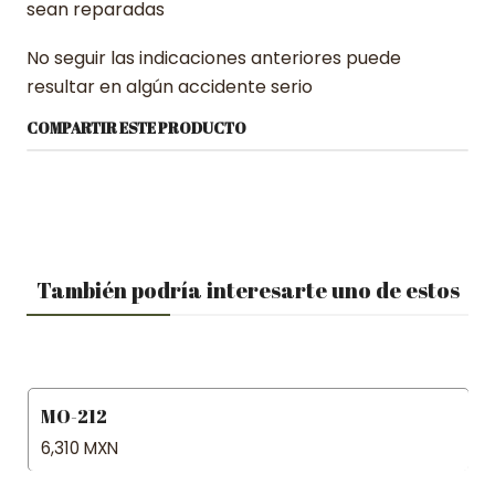
sean reparadas
No seguir las indicaciones anteriores puede
resultar en algún accidente serio
COMPARTIR ESTE PRODUCTO
También podría interesarte uno de estos
MO-212
6,310 MXN