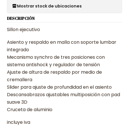
Mostrar stock de ubicaciones
DESCRIPCIÓN
Sillon ejecutivo
Asiento y respaldo en malla con soporte lumbar
integrado
Mecanismo synchro de tres posiciones con
sistema antishock y regulador de tensión
Ajuste de altura de respaldo por medio de
cremallera
Slider para ajuste de profundidad en el asiento
Descansabrazos ajustables multiposición con pad
suave 3D
Cruceta de aluminio
incluye iva