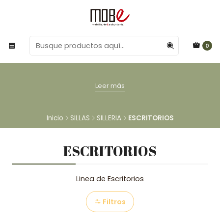
0
Leer más
Inicio
SILLAS
SILLERIA
ESCRITORIOS
ESCRITORIOS
Linea de Escritorios
Filtros