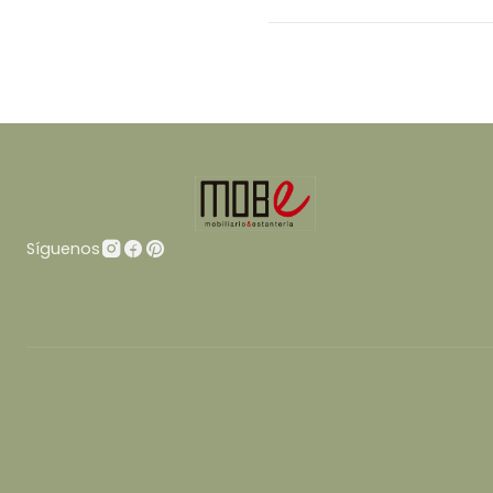
Síguenos