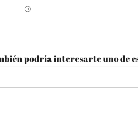
bién podría interesarte uno de e