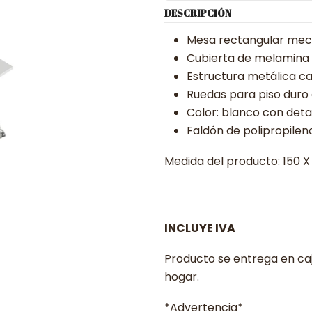
DESCRIPCIÓN
Mesa rectangular mec
Cubierta de melamina
Estructura metálica ca
Ruedas para piso duro
Color: blanco con det
Faldón de polipropileno
Medida del producto: 150 X
INCLUYE IVA
Producto se entrega en ca
hogar.
*Advertencia*