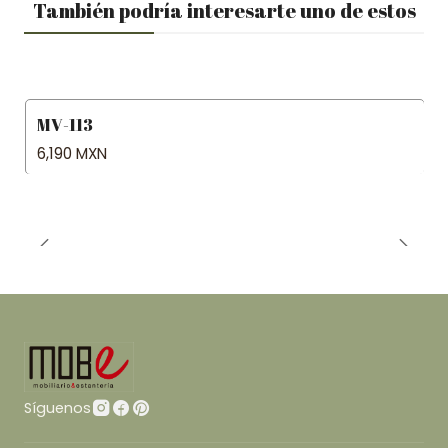
También podría interesarte uno de estos
MV-113
6,190 MXN
Síguenos