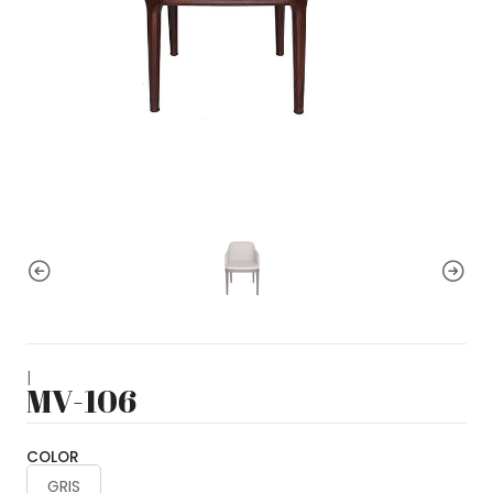
|
MV-106
COLOR
GRIS