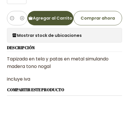
Agregar al Carrito
Comprar ahora
Cantidad
Mostrar stock de ubicaciones
DESCRIPCIÓN
Tapizada en tela y patas en metal simulando
madera tono nogal
incluye iva
COMPARTIR ESTE PRODUCTO