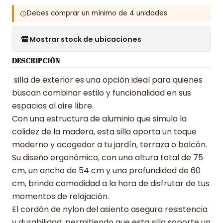
Debes comprar un mínimo de 4 unidades
Mostrar stock de ubicaciones
DESCRIPCIÓN
silla de exterior es una opción ideal para quienes
buscan combinar estilo y funcionalidad en sus
espacios al aire libre.
Con una estructura de aluminio que simula la
calidez de la madera, esta silla aporta un toque
moderno y acogedor a tu jardín, terraza o balcón.
Su diseño ergonómico, con una altura total de 75
cm, un ancho de 54 cm y una profundidad de 60
cm, brinda comodidad a la hora de disfrutar de tus
momentos de relajación.
El cordón de nylon del asiento asegura resistencia
y durabilidad, permitiendo que esta silla soporte un