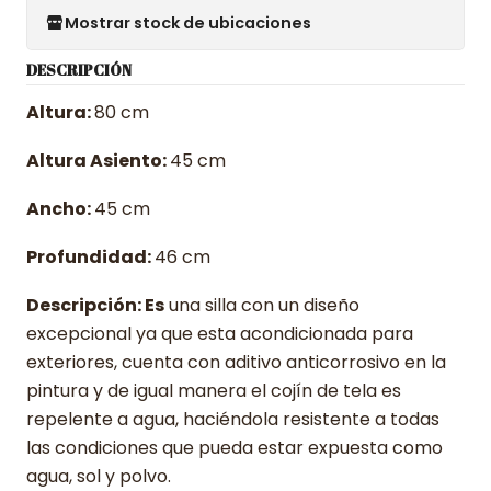
Mostrar stock de ubicaciones
DESCRIPCIÓN
Altura:
80 cm
Altura Asiento:
45 cm
Ancho:
45 cm
Profundidad:
46 cm
Descripción: Es
una silla con un diseño
excepcional ya que esta acondicionada para
exteriores, cuenta con aditivo anticorrosivo en la
pintura y de igual manera el cojín de tela es
repelente a agua, haciéndola resistente a todas
las condiciones que pueda estar expuesta como
agua, sol y polvo.