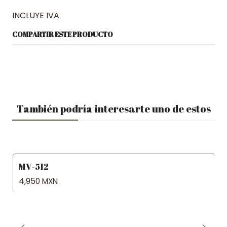
INCLUYE IVA
COMPARTIR ESTE PRODUCTO
También podría interesarte uno de estos
MV-512
4,950 MXN