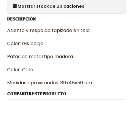
Mostrar stock de ubicaciones
DESCRIPCIÓN
Asiento y respaldo tapizado en tela
Color: Gis beige
Patas de metal tipo madera.
Color: Café
Medidas aproximadas: 86x48x56 cm
COMPARTIR ESTE PRODUCTO