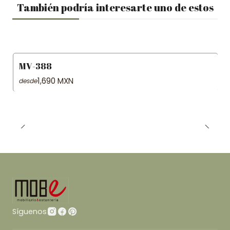
También podría interesarte uno de estos
MV-388
1,690 MXN
desde
Síguenos