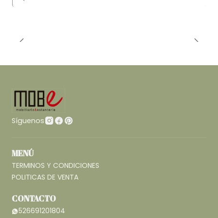
Síguenos
MENÚ
TERMINOS Y CONDICIONES
POLITICAS DE VENTA
CONTACTO
526691201804