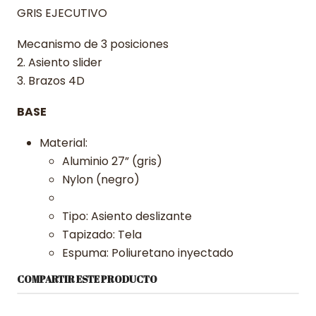
GRIS EJECUTIVO
Mecanismo de 3 posiciones
2. Asiento slider
3. Brazos 4D
BASE
Material:
Aluminio 27” (gris)
Nylon (negro)
Tipo: Asiento deslizante
Tapizado: Tela
Espuma: Poliuretano inyectado
COMPARTIR ESTE PRODUCTO