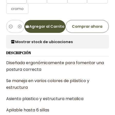
cromo
Agregar al Carrito
Comprar ahora
Cantidad
Mostrar stock de ubicaciones
DESCRIPCIÓN
Diseñada ergonómicamente para fomentar una
postura correcta
Se maneja en varios colores de plástico y
estructura
Asiento plastico y estructura metalica
Apilable hasta 6 sillas