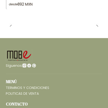
892 MXN
desde
Síguenos
MENÚ
TERMINOS Y CONDICIONES
POLITICAS DE VENTA
CONTACTO