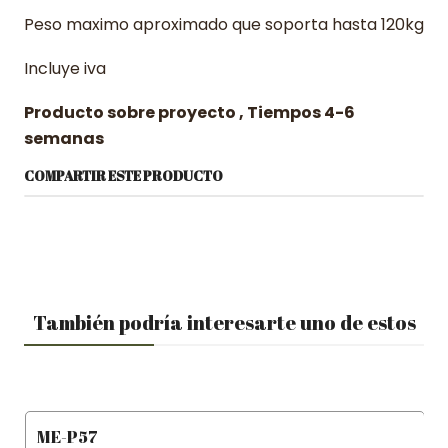
Peso maximo aproximado que soporta hasta 120kg
Incluye iva
Producto sobre proyecto , Tiempos 4-6
semanas
COMPARTIR ESTE PRODUCTO
También podría interesarte uno de estos
ME-P57