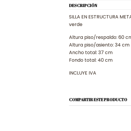
DESCRIPCIÓN
SILLA EN ESTRUCTURA METALI
verde
Altura piso/respaldo: 60 c
Altura piso/asiento: 34 cm
Ancho total: 37 cm
Fondo total: 40 cm
INCLUYE IVA
COMPARTIR ESTE PRODUCTO