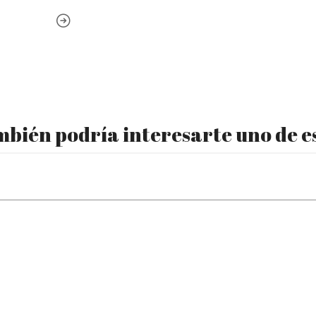
bién podría interesarte uno de e