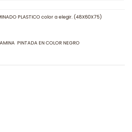
NADO PLASTICO color a elegir. (48X60X75)
LAMINA PINTADA EN COLOR NEGRO