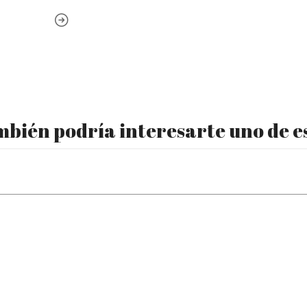
bién podría interesarte uno de e