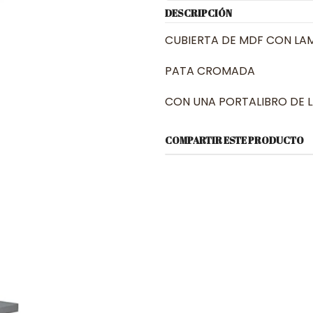
DESCRIPCIÓN
CUBIERTA DE MDF CON LAMI
PATA CROMADA
CON UNA PORTALIBRO DE 
COMPARTIR ESTE PRODUCTO