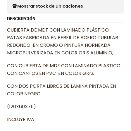
Mostrar stock de ubicaciones
DESCRIPCIÓN
CUBIERTA DE MDF CON LAMINADO PLÁSTICO.
PATAS FABRICADA EN PERFIL DE ACERO TUBULAR
REDONDO EN CROMO O PINTURA HORNEADA
MICROPULVERIZADA EN COLOR GRIS ALUMINIO,
CON CUBIERTA DE MDF CON LAMINADO PLASTICO
CON CANTOS EN PVC EN COLOR GRIS.
CON DOS PORTA LIBROS DE LAMINA PINTADA EN
COLOR NEGRO
(120X60X75)
INCLUYE IVA