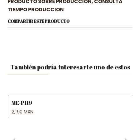
PRODUCTO SOBRE PRODUCCION, CONSULTA
TIEMPO PRODUCCION
COMPARTIR ESTE PRODUCTO
También podría interesarte uno de estos
ME-P119
2,190 MXN