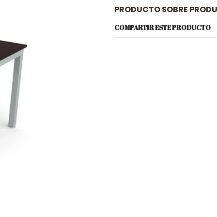
PRODUCTO SOBRE PRODU
COMPARTIR ESTE PRODUCTO