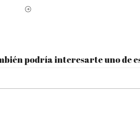
bién podría interesarte uno de e