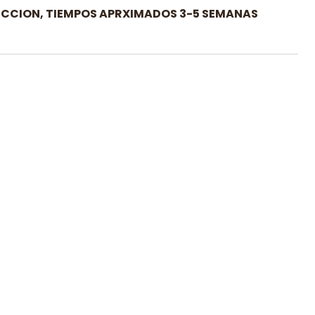
CCION, TIEMPOS APRXIMADOS 3-5 SEMANAS