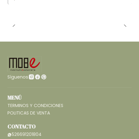
Síguenos
MENÚ
TERMINOS Y CONDICIONES
POLITICAS DE VENTA
CONTACTO
526691201804