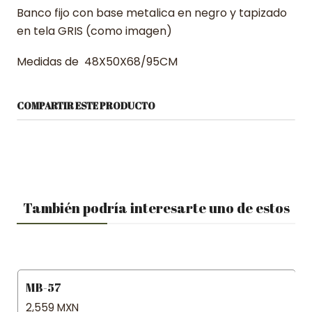
Banco fijo con base metalica en negro y tapizado
en tela GRIS (como imagen)
Medidas de 48X50X68/95CM
COMPARTIR ESTE PRODUCTO
También podría interesarte uno de estos
MB-57
2,559 MXN