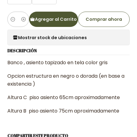
Agregar al Carrito
Comprar ahora
Cantidad
Mostrar stock de ubicaciones
DESCRIPCIÓN
Banco , asiento tapizado en tela color gris
Opcion estructura en negro o dorada (en base a
existencia )
Altura C piso asiento 65cm aproximadamente
Altura B piso asiento 75cm aproximadamente
COMPARTIR ESTE PRODUCTO