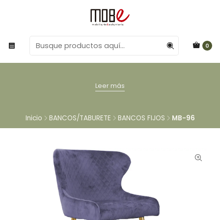
0
Leer más
Inicio
BANCOS/TABURETE
BANCOS FIJOS
MB-96