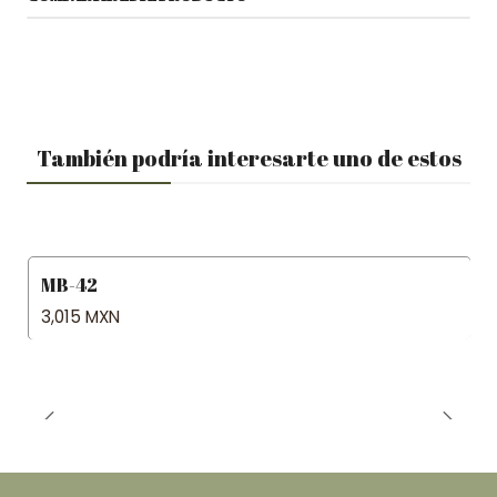
También podría interesarte uno de estos
MB-42
3,015 MXN