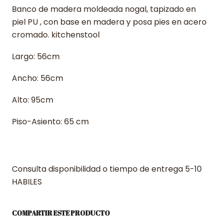
Banco de madera moldeada nogal, tapizado en
piel PU , con base en madera y posa pies en acero
cromado. kitchenstool
Largo: 56cm
Ancho: 56cm
Alto: 95cm
Piso-Asiento: 65 cm
Consulta disponibilidad o tiempo de entrega 5-10
HABILES
COMPARTIR ESTE PRODUCTO