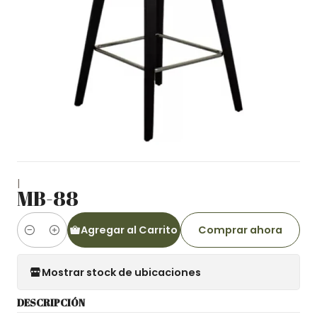
|
MB-88
Agregar al Carrito
Comprar ahora
Cantidad
Mostrar stock de ubicaciones
DESCRIPCIÓN