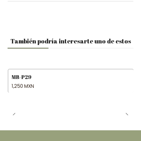
También podría interesarte uno de estos
MB-P29
1,250 MXN