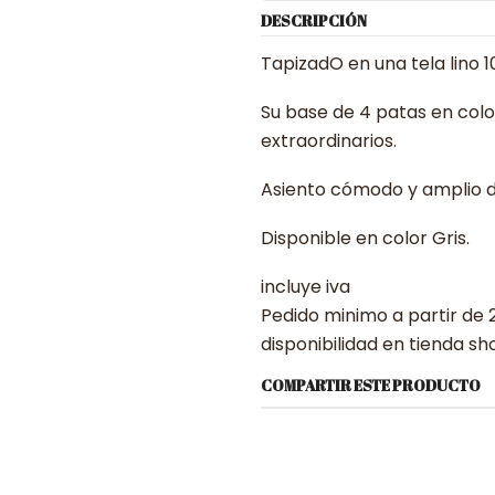
DESCRIPCIÓN
TapizadO en una tela lino 1
Su base de 4 patas en col
extraordinarios.
Asiento cómodo y amplio 
Disponible en color Gris.
incluye iva
Pedido minimo a partir de 
disponibilidad en tienda 
COMPARTIR ESTE PRODUCTO