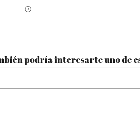
bién podría interesarte uno de e