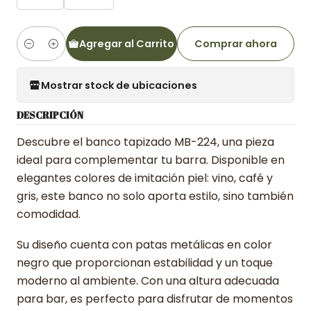
Agregar al Carrito
Comprar ahora
Cantidad
Mostrar stock de ubicaciones
DESCRIPCIÓN
Descubre el banco tapizado MB-224, una pieza
ideal para complementar tu barra. Disponible en
elegantes colores de imitación piel: vino, café y
gris, este banco no solo aporta estilo, sino también
comodidad.
Su diseño cuenta con patas metálicas en color
negro que proporcionan estabilidad y un toque
moderno al ambiente. Con una altura adecuada
para bar, es perfecto para disfrutar de momentos