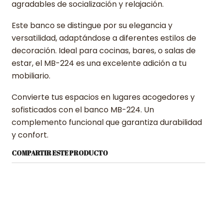
agradables de socialización y relajación.
Este banco se distingue por su elegancia y
versatilidad, adaptándose a diferentes estilos de
decoración. Ideal para cocinas, bares, o salas de
estar, el MB-224 es una excelente adición a tu
mobiliario.
Convierte tus espacios en lugares acogedores y
sofisticados con el banco MB-224. Un
complemento funcional que garantiza durabilidad
y confort.
COMPARTIR ESTE PRODUCTO