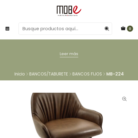
0
Leer más
Inicio
BANCOS/TABURETE
BANCOS FIJOS
MB-224