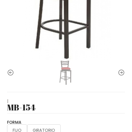
|
MB-154
FORMA
FIJO
GIRATORIO