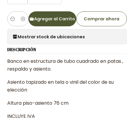
Agregar al Carrito
Comprar ahora
Cantidad
Mostrar stock de ubicaciones
DESCRIPCIÓN
Banco en estructura de tubo cuadrado en patas ,
respaldo y asiento.
Asiento tapizado en tela o vinil del color de su
elección
Altura piso-asiento 76 cm
INCLUYE IVA