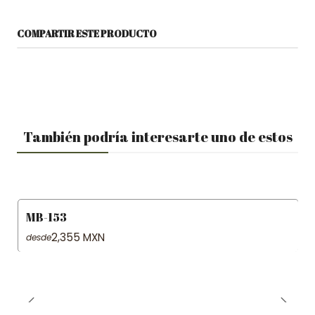
COMPARTIR ESTE PRODUCTO
También podría interesarte uno de estos
MB-153
2,355 MXN
desde