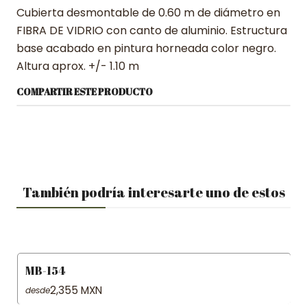
Cubierta desmontable de 0.60 m de diámetro en
FIBRA DE VIDRIO con canto de aluminio. Estructura
base acabado en pintura horneada color negro.
Altura aprox. +/- 1.10 m
COMPARTIR ESTE PRODUCTO
También podría interesarte uno de estos
MB-154
2,355 MXN
desde