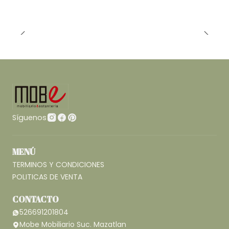
Síguenos
MENÚ
TERMINOS Y CONDICIONES
POLITICAS DE VENTA
CONTACTO
526691201804
Mobe Mobiliario Suc. Mazatlan