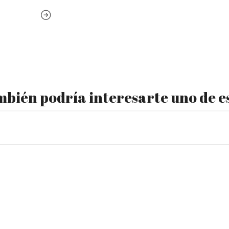
bién podría interesarte uno de e