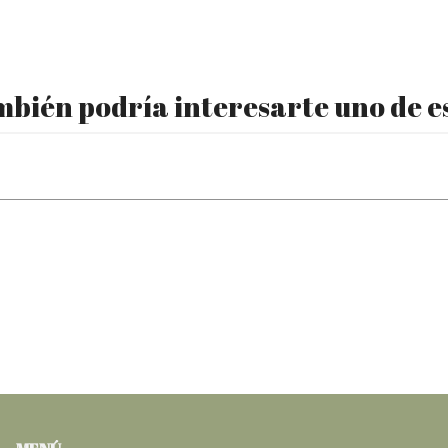
bién podría interesarte uno de e