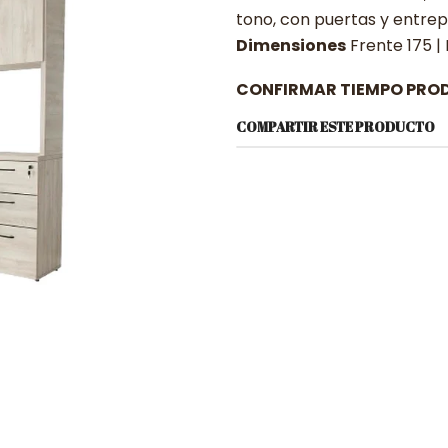
tono, con puertas y entrepa
Dimensiones
Frente 175 | 
CONFIRMAR TIEMPO PRO
COMPARTIR ESTE PRODUCTO