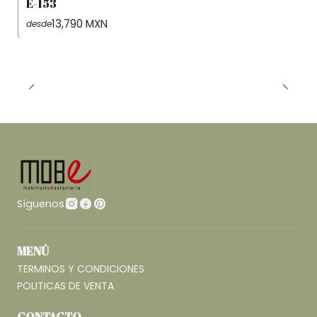
E-153
13,790 MXN
desde
Síguenos
MENÚ
TERMINOS Y CONDICIONES
POLITICAS DE VENTA
CONTACTO