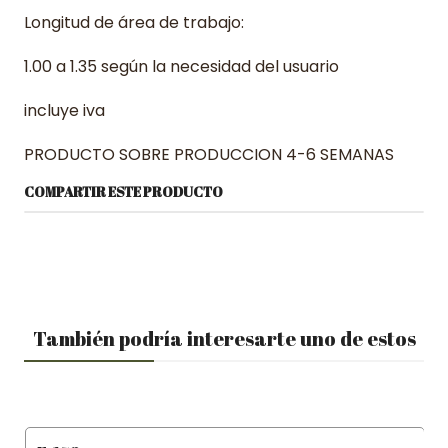
Longitud de área de trabajo:
1.00 a 1.35 según la necesidad del usuario
incluye iva
PRODUCTO SOBRE PRODUCCION 4-6 SEMANAS
COMPARTIR ESTE PRODUCTO
También podría interesarte uno de estos