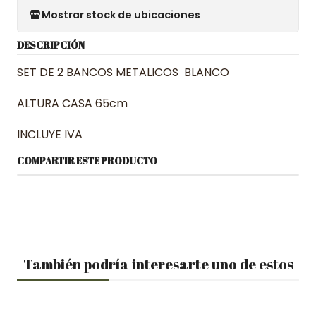
Mostrar stock de ubicaciones
DESCRIPCIÓN
SET DE 2 BANCOS METALICOS BLANCO
ALTURA CASA 65cm
INCLUYE IVA
COMPARTIR ESTE PRODUCTO
También podría interesarte uno de estos