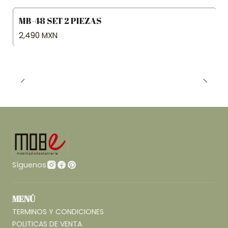
MB-48 SET 2 PIEZAS
2,490 MXN
Síguenos
MENÚ
TERMINOS Y CONDICIONES
POLITICAS DE VENTA