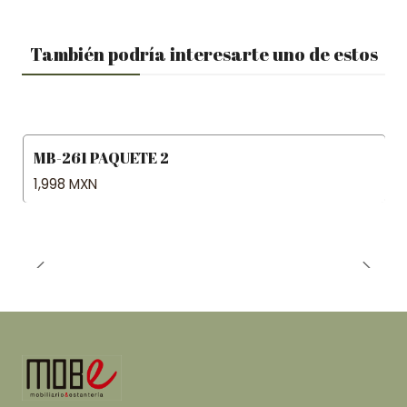
También podría interesarte uno de estos
MB-261 PAQUETE 2
1,998 MXN