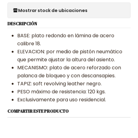
Mostrar stock de ubicaciones
DESCRIPCIÓN
BASE: plato redondo en lámina de acero
calibre 18.
ELEVACION: por medio de pistón neumático
que permite ajustar la altura del asiento.
MECANISMO: plato de acero reforzado con
palanca de bloqueo y con descansapies.
TAPIZ: soft revolving leather negro.
PESO máximo de resistencia: 120 kgs.
Exclusivamente para uso residencial.
COMPARTIR ESTE PRODUCTO