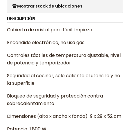
Mostrar stock de ubicaciones
DESCRIPCIÓN
Cubierta de cristal para fácil limpieza
Encendido electrónico, no usa gas
Controles táctiles de temperatura ajustable, nivel
de potencia y temporizador
Seguridad al cocinar, solo calienta el utensilio y no
la superficie
Bloqueo de seguridad y protección contra
sobrecalentamiento
Dimensiones (alto x ancho x fondo) 9 x 29 x 52 cm
Potencia 1,800 W