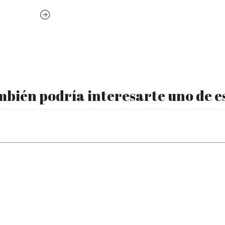
bién podría interesarte uno de e