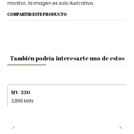
monitor, la imagen es solo ilustrativa.
COMPARTIR ESTE PRODUCTO
También podría interesarte uno de estos
MV-330
3,899 MXN