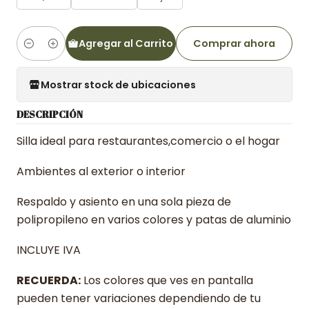
Agregar al Carrito
Comprar ahora
Cantidad
Mostrar stock de ubicaciones
DESCRIPCIÓN
Silla ideal para restaurantes,comercio o el hogar
Ambientes al exterior o interior
Respaldo y asiento en una sola pieza de
polipropileno en varios colores y patas de aluminio
INCLUYE IVA
RECUERDA:
Los colores que ves en pantalla
pueden tener variaciones dependiendo de tu