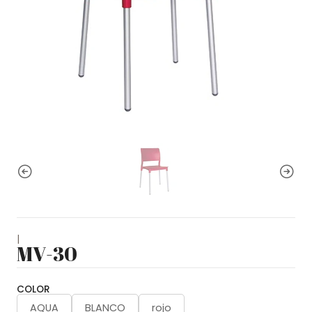
|
MV-30
COLOR
AQUA
BLANCO
rojo