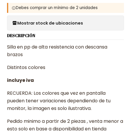
Debes comprar un mínimo de 2 unidades
Mostrar stock de ubicaciones
DESCRIPCIÓN
Silla en pp de alta resistencia con descansa
brazos
Distintos colores
incluye iva
RECUERDA: Los colores que vez en pantalla
pueden tener variaciones dependiendo de tu
monitor, la imagen es solo ilustrativa.
Pedido minimo a partir de 2 piezas , venta menor a
esto solo en base a disponibilidad en tienda