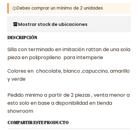
Debes comprar un mínimo de 2 unidades
Mostrar stock de ubicaciones
DESCRIPCIÓN
Silla con terminado en imitación rattan de una sola
pieza en polipropileno para intemperie
Colores en chocolate, blanco ,capuccino, amarillo
y verde
Pedido minimo a partir de 2 piezas , venta menor a
esto solo en base a disponibilidad en tienda
showroom
COMPARTIR ESTE PRODUCTO