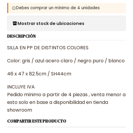
Debes comprar un mínimo de 4 unidades
Mostrar stock de ubicaciones
DESCRIPCIÓN
SILLA EN PP DE DISTINTOS COLORES
Color: gris / azul acero claro / negro puro / blanco
46 x 47 x 82.5cm / SH44cm
INCLUYE IVA
Pedido minimo a partir de 4 piezas , venta menor a
esto solo en base a disponibilidad en tienda
showroom
COMPARTIR ESTE PRODUCTO