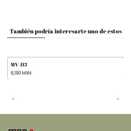
También podría interesarte uno de estos
MV-113
6,190 MXN