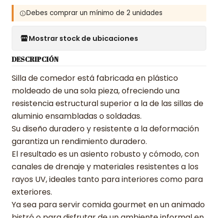
Debes comprar un mínimo de 2 unidades
Mostrar stock de ubicaciones
DESCRIPCIÓN
Silla de comedor está fabricada en plástico
moldeado de una sola pieza, ofreciendo una
resistencia estructural superior a la de las sillas de
aluminio ensambladas o soldadas.
Su diseño duradero y resistente a la deformación
garantiza un rendimiento duradero.
El resultado es un asiento robusto y cómodo, con
canales de drenaje y materiales resistentes a los
rayos UV, ideales tanto para interiores como para
exteriores.
Ya sea para servir comida gourmet en un animado
bistró o para disfrutar de un ambiente informal en