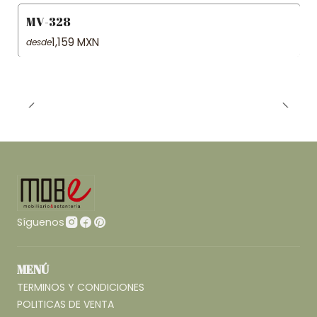
MV-328
1,159 MXN
desde
Síguenos
MENÚ
TERMINOS Y CONDICIONES
POLITICAS DE VENTA