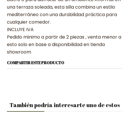
una terraza soleada, esta silla combina un estilo
mediterráneo con una durabilidad práctica para
cualquier comedor.
INCLUYE IVA
Pedido minimo a partir de 2 piezas , venta menor a
esto solo en base a disponibilidad en tienda
showroom
COMPARTIR ESTE PRODUCTO
También podría interesarte uno de estos