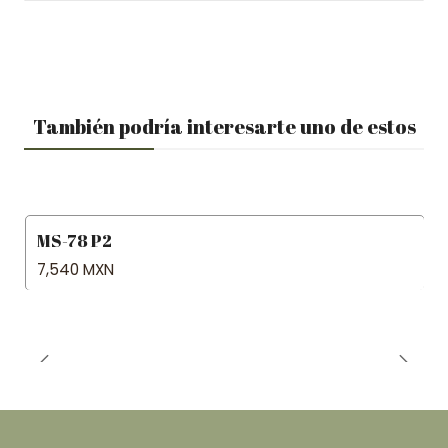
También podría interesarte uno de estos
MS-78 P2
7,540 MXN