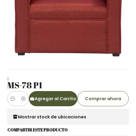
|
MS-78 P1
Agregar al Carrito
Comprar ahora
Cantidad
Mostrar stock de ubicaciones
COMPARTIR ESTE PRODUCTO