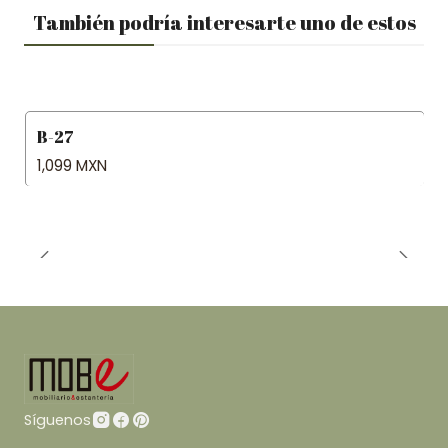
También podría interesarte uno de estos
B-27
1,099 MXN
Síguenos