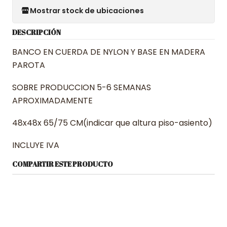
Mostrar stock de ubicaciones
DESCRIPCIÓN
BANCO EN CUERDA DE NYLON Y BASE EN MADERA
PAROTA
SOBRE PRODUCCION 5-6 SEMANAS
APROXIMADAMENTE
48x48x 65/75 CM(indicar que altura piso-asiento)
INCLUYE IVA
COMPARTIR ESTE PRODUCTO