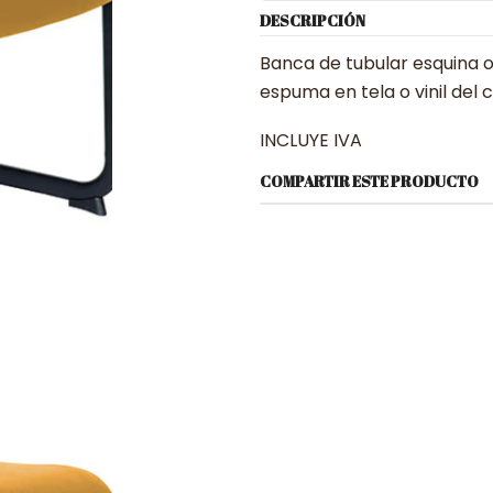
DESCRIPCIÓN
Banca de tubular esquina o
espuma en tela o vinil del 
INCLUYE IVA
COMPARTIR ESTE PRODUCTO