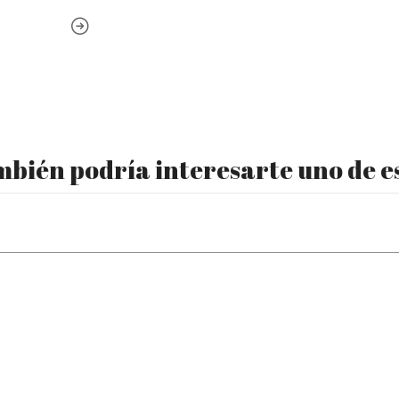
bién podría interesarte uno de e