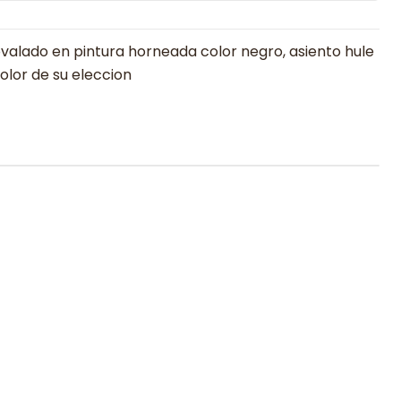
valado en pintura horneada color negro, asiento hule
color de su eleccion