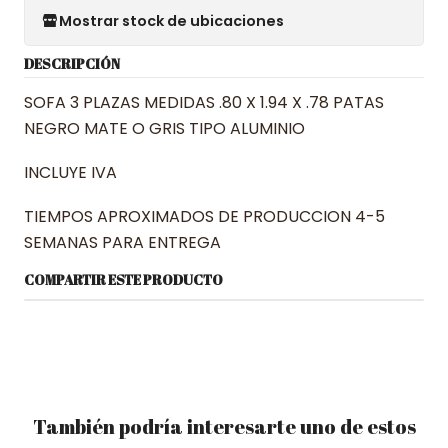
Mostrar stock de ubicaciones
DESCRIPCIÓN
SOFA 3 PLAZAS MEDIDAS .80 X 1.94 X .78 PATAS
NEGRO MATE O GRIS TIPO ALUMINIO
INCLUYE IVA
TIEMPOS APROXIMADOS DE PRODUCCION 4-5
SEMANAS PARA ENTREGA
COMPARTIR ESTE PRODUCTO
También podría interesarte uno de estos