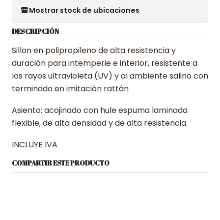
Mostrar stock de ubicaciones
DESCRIPCIÓN
Sillon en polipropileno de alta resistencia y
duración para intemperie e interior, resistente a
los rayos ultravioleta (UV) y al ambiente salino con
terminado en imitación rattán
Asiento: acojinado con hule espuma laminada
flexible, de alta densidad y de alta resistencia.
INCLUYE IVA
COMPARTIR ESTE PRODUCTO