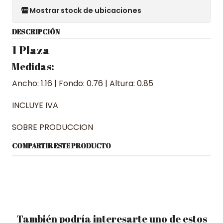
Mostrar stock de ubicaciones
DESCRIPCIÓN
1 Plaza
Medidas:
Ancho: 1.16 | Fondo: 0.76 | Altura: 0.85
INCLUYE IVA
SOBRE PRODUCCION
COMPARTIR ESTE PRODUCTO
También podría interesarte uno de estos