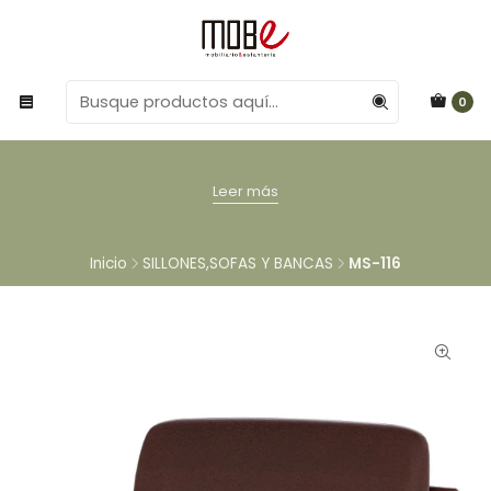
0
Leer más
Inicio
SILLONES,SOFAS Y BANCAS
MS-116