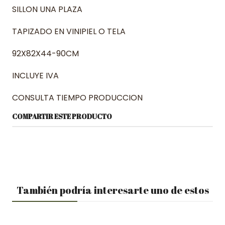
SILLON UNA PLAZA
TAPIZADO EN VINIPIEL O TELA
92X82X44-90CM
INCLUYE IVA
CONSULTA TIEMPO PRODUCCION
COMPARTIR ESTE PRODUCTO
También podría interesarte uno de estos