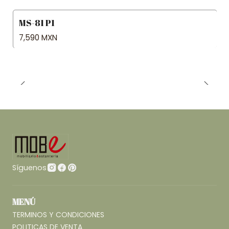
MS-81 P1
7,590 MXN
Síguenos
MENÚ
TERMINOS Y CONDICIONES
POLITICAS DE VENTA